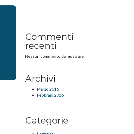
Commenti
recenti
Nessun commento da mostrare.
Archivi
Marzo 2016
Febbraio 2016
Categorie
Logistica